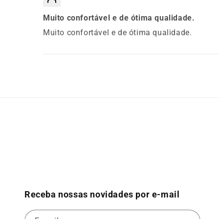
Muito confortável e de ótima qualidade.
Muito confortável e de ótima qualidade.
Receba nossas novidades por e-mail