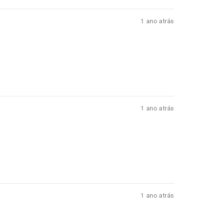
1 ano atrás
1 ano atrás
1 ano atrás