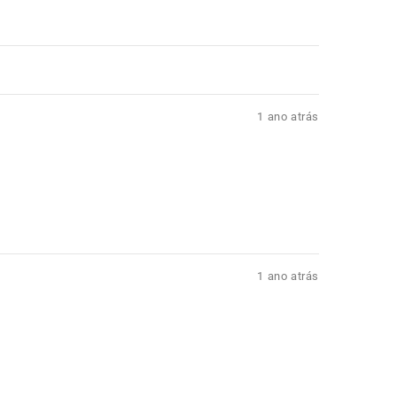
1 ano atrás
1 ano atrás