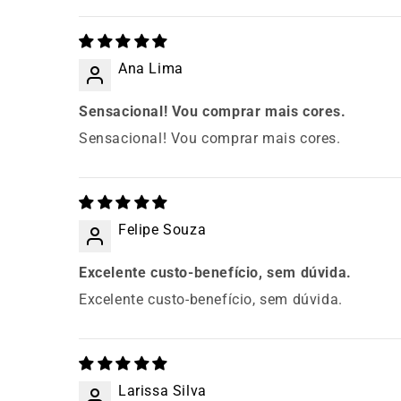
Ana Lima
Sensacional! Vou comprar mais cores.
Sensacional! Vou comprar mais cores.
Felipe Souza
Excelente custo-benefício, sem dúvida.
Excelente custo-benefício, sem dúvida.
Larissa Silva