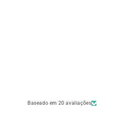
Baseado em 20 avaliações