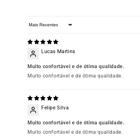
Sort by
Lucas Martins
Muito confortável e de ótima qualidade.
Muito confortável e de ótima qualidade.
Felipe Silva
Muito confortável e de ótima qualidade.
Muito confortável e de ótima qualidade.