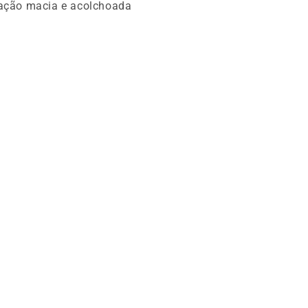
ação macia e acolchoada